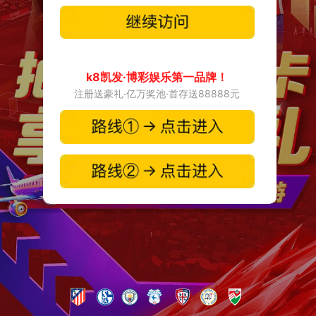
k8凯发·博彩娱乐第一品牌！
注册送豪礼·亿万奖池·首存送88888元